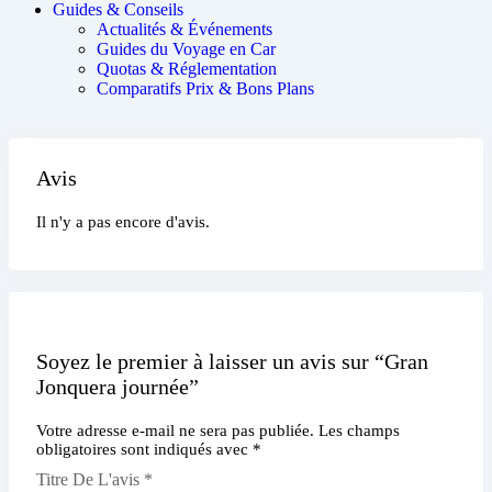
Guides & Conseils
Actualités & Événements
Guides du Voyage en Car
Quotas & Réglementation
Comparatifs Prix & Bons Plans
Avis
Il n'y a pas encore d'avis.
Soyez le premier à laisser un avis sur “Gran
Jonquera journée”
Votre adresse e-mail ne sera pas publiée.
Les champs
obligatoires sont indiqués avec
*
Titre De L'avis
*