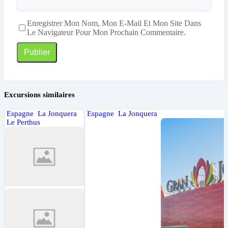
Enregistrer Mon Nom, Mon E-Mail Et Mon Site Dans
Le Navigateur Pour Mon Prochain Commentaire.
Excursions similaires
Espagne
La Jonquera
Espagne
La Jonquera
Le Perthus