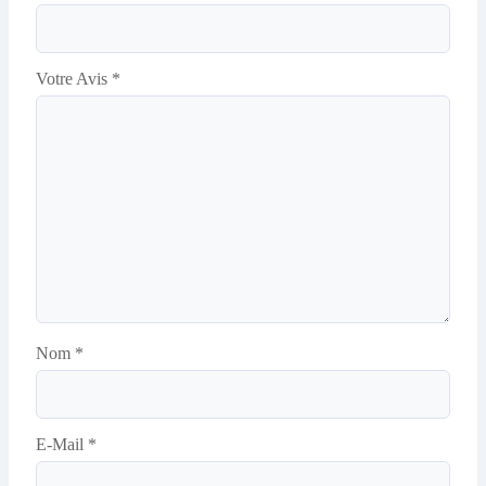
Votre Avis
*
Nom
*
E-Mail
*