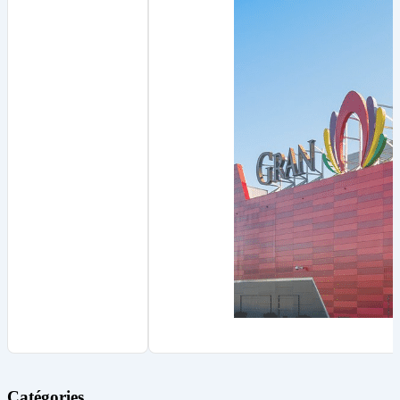
Catégories