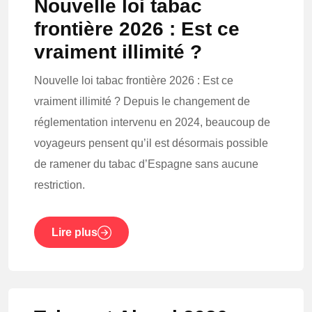
Nouvelle loi tabac
frontière 2026 : Est ce
vraiment illimité ?
Nouvelle loi tabac frontière 2026 : Est ce
vraiment illimité ? Depuis le changement de
réglementation intervenu en 2024, beaucoup de
voyageurs pensent qu’il est désormais possible
de ramener du tabac d’Espagne sans aucune
restriction.
Lire plus