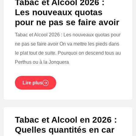
Tabac et Alcool 2026 :
Les nouveaux quotas
pour ne pas se faire avoir
Tabac et Alcool 2026 : Les nouveaux quotas pour
ne pas se faire avoir On va mettre les pieds dans
le plat tout de suite. Pourquoi on descend tous au
Perthus ou à la Jonquera
Lire plus
Tabac et Alcool en 2026 :
Quelles quantités en car