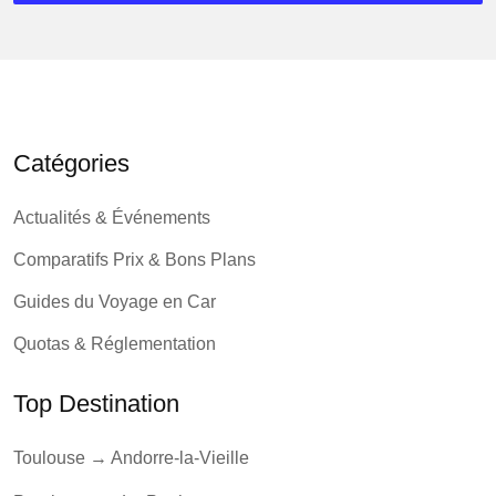
Catégories
Actualités & Événements
Comparatifs Prix & Bons Plans
Guides du Voyage en Car
Quotas & Réglementation
Top Destination
Toulouse → Andorre-la-Vieille