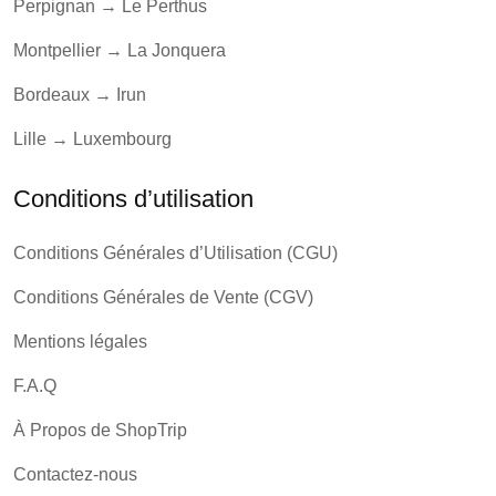
Perpignan → Le Perthus
Montpellier → La Jonquera
Bordeaux → Irun
Lille → Luxembourg
Conditions d’utilisation
Conditions Générales d’Utilisation (CGU)
Conditions Générales de Vente (CGV)
Mentions légales
F.A.Q
À Propos de ShopTrip
Contactez-nous