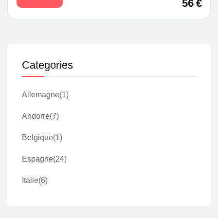
56
€
Categories
Allemagne
(1)
Andorre
(7)
Belgique
(1)
Espagne
(24)
Italie
(6)