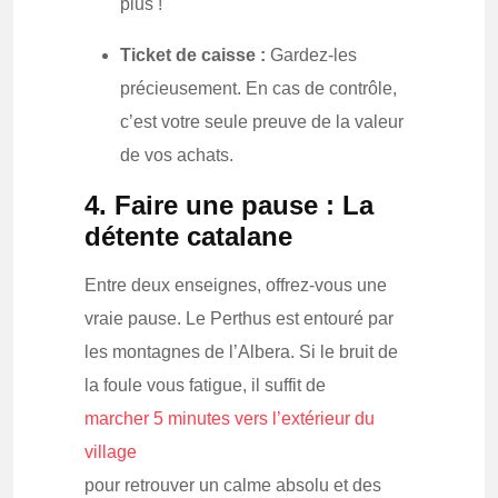
plus !
Ticket de caisse :
Gardez-les
précieusement. En cas de contrôle,
c’est votre seule preuve de la valeur
de vos achats.
4. Faire une pause : La
détente catalane
Entre deux enseignes, offrez-vous une
vraie pause. Le Perthus est entouré par
les montagnes de l’Albera. Si le bruit de
la foule vous fatigue, il suffit de
marcher 5 minutes vers l’extérieur du
village
pour retrouver un calme absolu et des