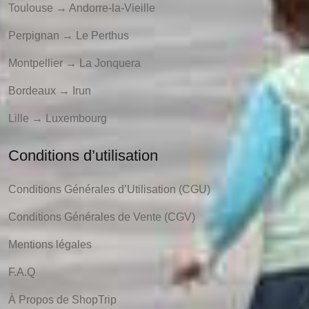
Toulouse → Andorre-la-Vieille
Perpignan → Le Perthus
Montpellier → La Jonquera
Bordeaux → Irun
Lille → Luxembourg
Conditions d’utilisation
Conditions Générales d’Utilisation (CGU)
Conditions Générales de Vente (CGV)
Mentions légales
F.A.Q
À Propos de ShopTrip