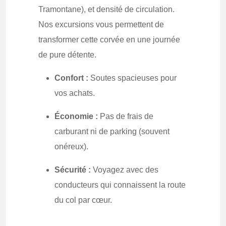
Tramontane), et densité de circulation.
Nos excursions vous permettent de
transformer cette corvée en une journée
de pure détente.
Confort :
Soutes spacieuses pour
vos achats.
Économie :
Pas de frais de
carburant ni de parking (souvent
onéreux).
Sécurité :
Voyagez avec des
conducteurs qui connaissent la route
du col par cœur.