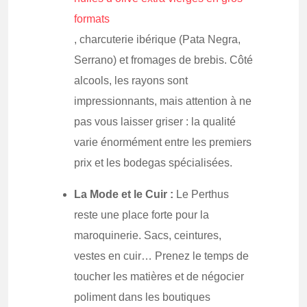
formats
, charcuterie ibérique (Pata Negra,
Serrano) et fromages de brebis. Côté
alcools, les rayons sont
impressionnants, mais attention à ne
pas vous laisser griser : la qualité
varie énormément entre les premiers
prix et les bodegas spécialisées.
La Mode et le Cuir :
Le Perthus
reste une place forte pour la
maroquinerie. Sacs, ceintures,
vestes en cuir… Prenez le temps de
toucher les matières et de négocier
poliment dans les boutiques