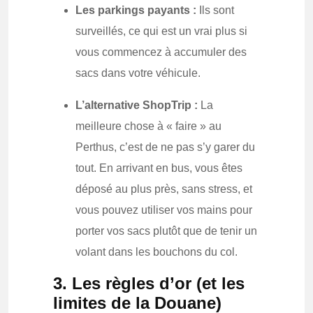
Les parkings payants :
Ils sont
surveillés, ce qui est un vrai plus si
vous commencez à accumuler des
sacs dans votre véhicule.
L’alternative ShopTrip :
La
meilleure chose à « faire » au
Perthus, c’est de ne pas s’y garer du
tout. En arrivant en bus, vous êtes
déposé au plus près, sans stress, et
vous pouvez utiliser vos mains pour
porter vos sacs plutôt que de tenir un
volant dans les bouchons du col.
3. Les règles d’or (et les
limites de la Douane)