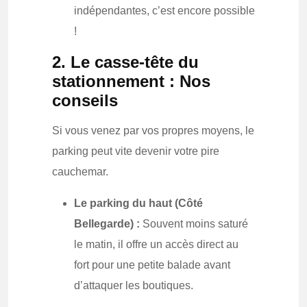
indépendantes, c’est encore possible
!
2. Le casse-tête du
stationnement : Nos
conseils
Si vous venez par vos propres moyens, le
parking peut vite devenir votre pire
cauchemar.
Le parking du haut (Côté
Bellegarde) :
Souvent moins saturé
le matin, il offre un accès direct au
fort pour une petite balade avant
d’attaquer les boutiques.