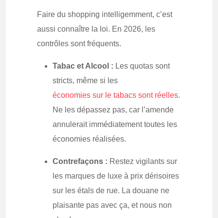
Faire du shopping intelligemment, c’est
aussi connaître la loi. En 2026, les
contrôles sont fréquents.
Tabac et Alcool :
Les quotas sont
stricts, même si les
économies sur le tabacs sont réelles
.
Ne les dépassez pas, car l’amende
annulerait immédiatement toutes les
économies réalisées.
Contrefaçons :
Restez vigilants sur
les marques de luxe à prix dérisoires
sur les étals de rue. La douane ne
plaisante pas avec ça, et nous non