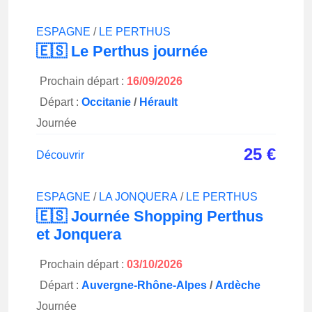
ESPAGNE
/
LE PERTHUS
🇪🇸 Le Perthus journée
Prochain départ :
16/09/2026
Départ :
Occitanie
/
Hérault
Journée
25
€
Découvrir
ESPAGNE
/
LA JONQUERA
/
LE PERTHUS
🇪🇸 Journée Shopping Perthus
et Jonquera
Prochain départ :
03/10/2026
Départ :
Auvergne-Rhône-Alpes
/
Ardèche
Journée