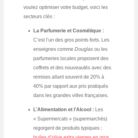
voulez optimiser votre budget, voici les
secteurs clés :
La Parfumerie et Cosmétique :
C’est l’un des gros points forts. Les
enseignes comme
Douglas
ou les
parfumeries locales proposent des
coffrets et des nouveautés avec des
remises allant souvent de 20% à
40% par rapport aux prix pratiqués
dans les grandes villes françaises.
L’Alimentation et l’Alcool :
Les
« Supermercats » (supermarchés)
regorgent de produits typiques :
huiles d’olive extra vierges en gros