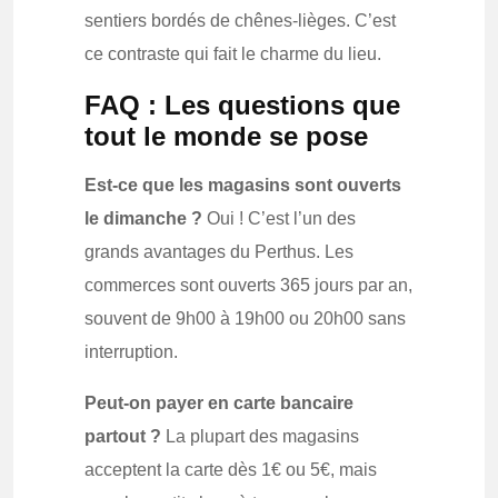
sentiers bordés de chênes-lièges. C’est
ce contraste qui fait le charme du lieu.
FAQ : Les questions que
tout le monde se pose
Est-ce que les magasins sont ouverts
le dimanche ?
Oui ! C’est l’un des
grands avantages du Perthus. Les
commerces sont ouverts 365 jours par an,
souvent de 9h00 à 19h00 ou 20h00 sans
interruption.
Peut-on payer en carte bancaire
partout ?
La plupart des magasins
acceptent la carte dès 1€ ou 5€, mais