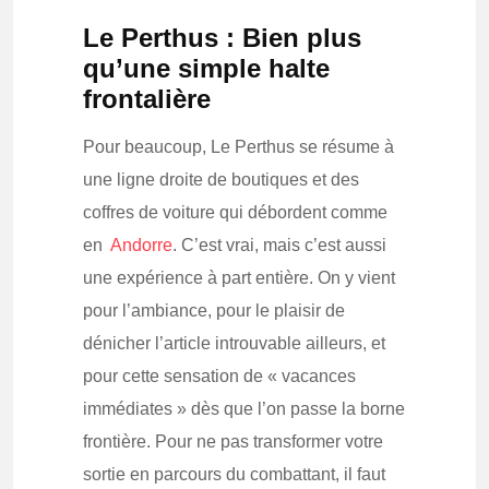
Le Perthus : Bien plus
qu’une simple halte
frontalière
Pour beaucoup, Le Perthus se résume à
une ligne droite de boutiques et des
coffres de voiture qui débordent comme
en
Andorre
. C’est vrai, mais c’est aussi
une expérience à part entière. On y vient
pour l’ambiance, pour le plaisir de
dénicher l’article introuvable ailleurs, et
pour cette sensation de « vacances
immédiates » dès que l’on passe la borne
frontière. Pour ne pas transformer votre
sortie en parcours du combattant, il faut