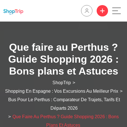
Que faire au Perthus ?
Guide Shopping 2026 :
Bons plans et Astuces
ShopTrip
>
Shopping En Espagne : Vos Excursions Au Meilleur Prix
>
Bus Pour Le Perthus : Comparateur De Trajets, Tarifs Et
Départs 2026
>
Que Faire Au Perthus ? Guide Shopping 2026 : Bons
Plans Et Astuces