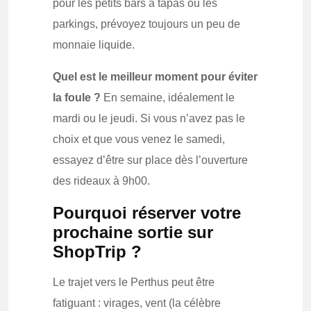
pour les petits bars à tapas ou les
parkings, prévoyez toujours un peu de
monnaie liquide.
Quel est le meilleur moment pour éviter
la foule ?
En semaine, idéalement le
mardi ou le jeudi. Si vous n’avez pas le
choix et que vous venez le samedi,
essayez d’être sur place dès l’ouverture
des rideaux à 9h00.
Pourquoi réserver votre
prochaine sortie sur
ShopTrip ?
Le trajet vers le Perthus peut être
fatiguant : virages, vent (la célèbre