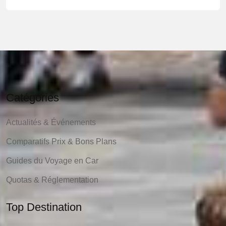
Catégories
Actualités & Événements
Comparatifs Prix & Bons Plans
Guides du Voyage en Car
Quotas & Réglementation
Top Destination