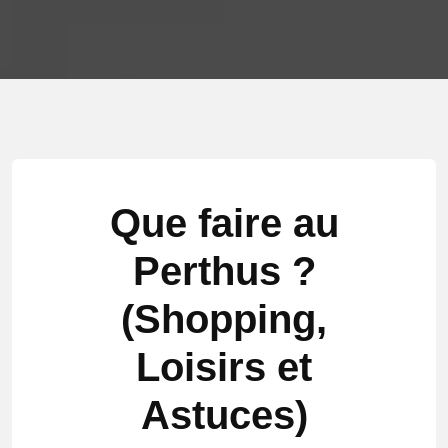
Que faire au
Perthus ?
(Shopping,
Loisirs et
Astuces)