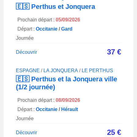
🇪🇸 Perthus et Jonquera
Prochain départ :
05/09/2026
Départ :
Occitanie
/
Gard
Journée
37
€
Découvrir
ESPAGNE
/
LA JONQUERA
/
LE PERTHUS
🇪🇸 Perthus et la Jonquera ville
(1/2 journée)
Prochain départ :
08/09/2026
Départ :
Occitanie
/
Hérault
Journée
25
€
Découvrir