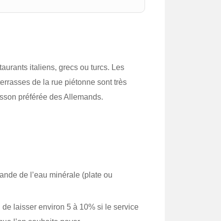
aurants italiens, grecs ou turcs. Les
errasses de la rue piétonne sont très
oisson préférée des Allemands.
ande de l’eau minérale (plate ou
u de laisser environ 5 à 10% si le service