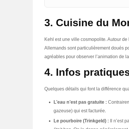
3. Cuisine du Mo
Kehl est une ville cosmopolite. Autour de 
Allemands sont particulièrement doués pou
agréables pour observer l’animation de la 
4. Infos pratique
Quelques détails qui font la différence 
L’eau n’est pas gratuite :
Contrairem
gazeuse) qui est facturée.
Le pourboire (Trinkgeld) :
Il n’est p