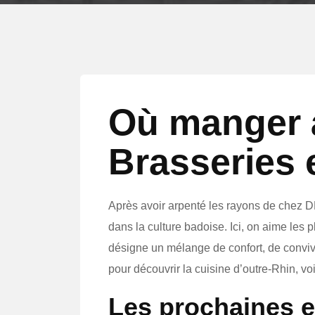
Où manger à
Brasseries
Après avoir arpenté les rayons de chez 
dans la culture badoise. Ici, on aime les
désigne un mélange de confort, de convivi
pour découvrir la cuisine d’outre-Rhin, v
Les prochaines e