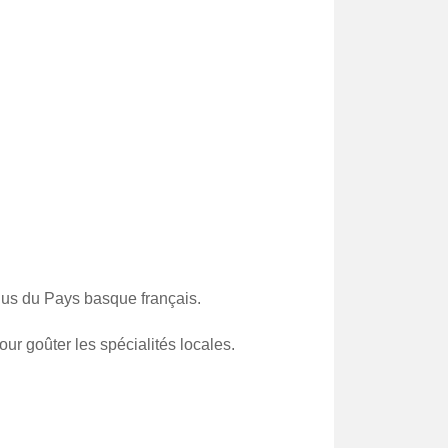
enus du Pays basque français.
our goûter les spécialités locales.