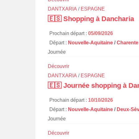
DANTXARIA
/
ESPAGNE
🇪🇸 Shopping à Dancharia
Prochain départ :
05/09/2026
Départ :
Nouvelle-Aquitaine
/
Charente
Journée
Découvrir
DANTXARIA
/
ESPAGNE
🇪🇸 Journée shopping à Da
Prochain départ :
10/10/2026
Départ :
Nouvelle-Aquitaine
/
Deux-Sèv
Journée
Découvrir