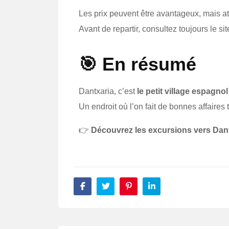
Les prix peuvent être avantageux, mais att
Avant de repartir, consultez toujours le sit
🎯 En résumé
Dantxaria, c’est
le petit village espagnol
Un endroit où l’on fait de bonnes affaires
👉
Découvrez les excursions vers Dan