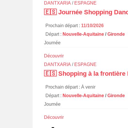
DANTXARIA
/
ESPAGNE
🇪🇸 Journée Shopping Danc
Prochain départ :
11/10/2026
Départ :
Nouvelle-Aquitaine
/
Gironde
Journée
Découvrir
DANTXARIA
/
ESPAGNE
🇪🇸 Shopping à la frontièr
Prochain départ : À venir
Départ :
Nouvelle-Aquitaine
/
Gironde
Journée
Découvrir