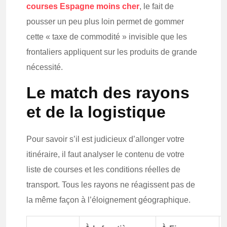
courses Espagne moins cher
, le fait de
pousser un peu plus loin permet de gommer
cette « taxe de commodité » invisible que les
frontaliers appliquent sur les produits de grande
nécessité.
Le match des rayons
et de la logistique
Pour savoir s’il est judicieux d’allonger votre
itinéraire, il faut analyser le contenu de votre
liste de courses et les conditions réelles de
transport. Tous les rayons ne réagissent pas de
la même façon à l’éloignement géographique.