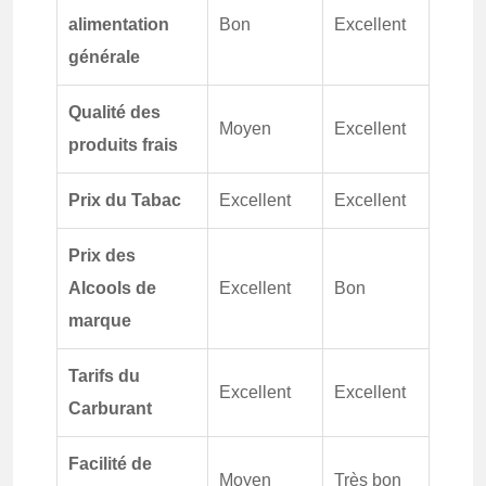
alimentation
Bon
Excellent
générale
Qualité des
Moyen
Excellent
produits frais
Prix du Tabac
Excellent
Excellent
Prix des
Alcools de
Excellent
Bon
marque
Tarifs du
Excellent
Excellent
Carburant
Facilité de
Moyen
Très bon