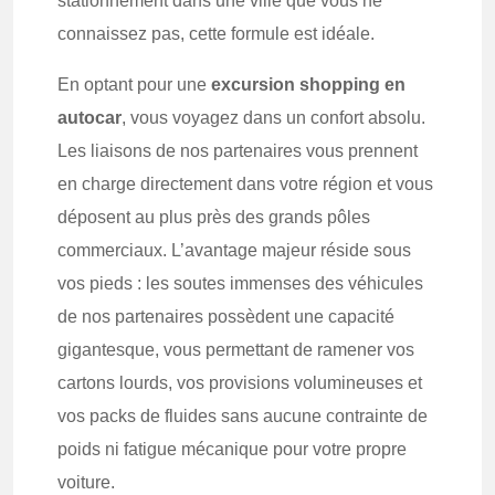
stationnement dans une ville que vous ne
connaissez pas, cette formule est idéale.
En optant pour une
excursion shopping en
autocar
, vous voyagez dans un confort absolu.
Les liaisons de nos partenaires vous prennent
en charge directement dans votre région et vous
déposent au plus près des grands pôles
commerciaux. L’avantage majeur réside sous
vos pieds : les soutes immenses des véhicules
de nos partenaires possèdent une capacité
gigantesque, vous permettant de ramener vos
cartons lourds, vos provisions volumineuses et
vos packs de fluides sans aucune contrainte de
poids ni fatigue mécanique pour votre propre
voiture.