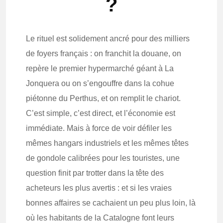
?
Le rituel est solidement ancré pour des milliers
de foyers français : on franchit la douane, on
repère le premier hypermarché géant à La
Jonquera ou on s’engouffre dans la cohue
piétonne du Perthus, et on remplit le chariot.
C’est simple, c’est direct, et l’économie est
immédiate. Mais à force de voir défiler les
mêmes hangars industriels et les mêmes têtes
de gondole calibrées pour les touristes, une
question finit par trotter dans la tête des
acheteurs les plus avertis : et si les vraies
bonnes affaires se cachaient un peu plus loin, là
où les habitants de la Catalogne font leurs