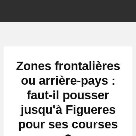
Zones frontalières
ou arrière-pays :
faut-il pousser
jusqu'à Figueres
pour ses courses