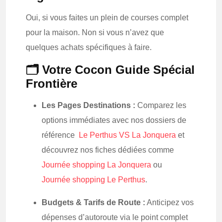
Oui, si vous faites un plein de courses complet
pour la maison. Non si vous n’avez que
quelques achats spécifiques à faire.
🗂️ Votre Cocon Guide Spécial
Frontière
Les Pages Destinations :
Comparez les
options immédiates avec nos dossiers de
référence
Le Perthus VS La Jonquera
et
découvrez nos fiches dédiées comme
Journée shopping La Jonquera
ou
Journée shopping Le Perthus
.
Budgets & Tarifs de Route :
Anticipez vos
dépenses d’autoroute via le point complet