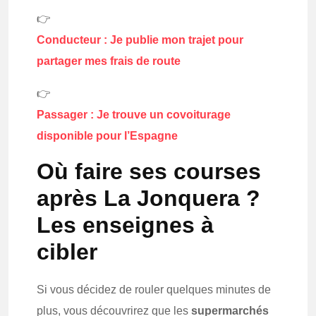
👉
Conducteur : Je publie mon trajet pour
partager mes frais de route
👉
Passager : Je trouve un covoiturage
disponible pour l’Espagne
Où faire ses courses
après La Jonquera ?
Les enseignes à
cibler
Si vous décidez de rouler quelques minutes de
plus, vous découvrirez que les
supermarchés