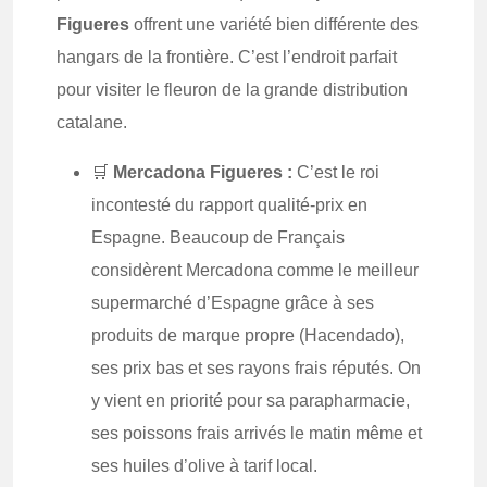
Figueres
offrent une variété bien différente des
hangars de la frontière. C’est l’endroit parfait
pour visiter le fleuron de la grande distribution
catalane.
🛒
Mercadona Figueres :
C’est le roi
incontesté du rapport qualité-prix en
Espagne. Beaucoup de Français
considèrent Mercadona comme le meilleur
supermarché d’Espagne grâce à ses
produits de marque propre (Hacendado),
ses prix bas et ses rayons frais réputés. On
y vient en priorité pour sa parapharmacie,
ses poissons frais arrivés le matin même et
ses huiles d’olive à tarif local.