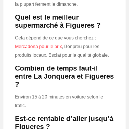
la plupart ferment le dimanche.
Quel est le meilleur
supermarché à Figueres ?
Cela dépend de ce que vous cherchez :
Mercadona pour le prix
, Bonpreu pour les
produits locaux, Esclat pour la qualité globale.
Combien de temps faut-il
entre La Jonquera et Figueres
?
Environ 15 à 20 minutes en voiture selon le
trafic.
Est-ce rentable d’aller jusqu’à
Figueres ?