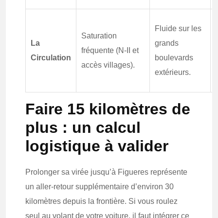
Fluide sur les
Saturation
La
grands
fréquente (N-II et
Circulation
boulevards
accès villages).
extérieurs.
Faire 15 kilomètres de
plus : un calcul
logistique à valider
Prolonger sa virée jusqu’à Figueres représente
un aller-retour supplémentaire d’environ 30
kilomètres depuis la frontière. Si vous roulez
seul au volant de votre voiture, il faut intégrer ce