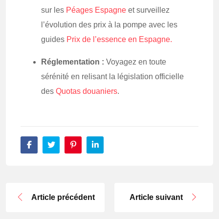
sur les
Péages Espagne
et surveillez
l’évolution des prix à la pompe avec les
guides
Prix de l’essence en Espagne.
Réglementation :
Voyagez en toute
sérénité en relisant la législation officielle
des
Quotas douaniers
.
Article précédent
Article suivant