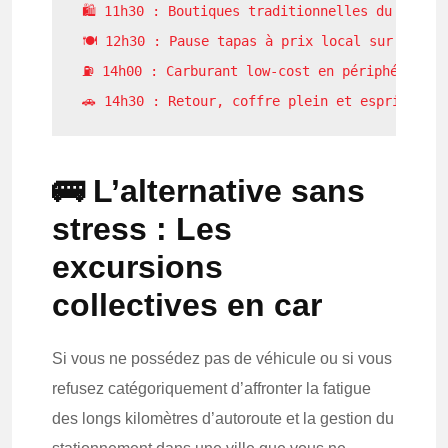
🛍️ 11h30 : Boutiques traditionnelles du centre
🍽️ 12h30 : Pause tapas à prix local sur la Ram
⛽ 14h00 : Carburant low-cost en périphérie

🚌 L’alternative sans
stress : Les
excursions
collectives en car
Si vous ne possédez pas de véhicule ou si vous
refusez catégoriquement d’affronter la fatigue
des longs kilomètres d’autoroute et la gestion du