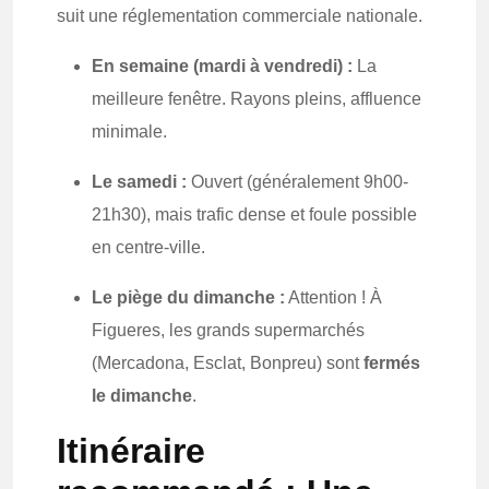
suit une réglementation commerciale nationale.
En semaine (mardi à vendredi) :
La
meilleure fenêtre. Rayons pleins, affluence
minimale.
Le samedi :
Ouvert (généralement 9h00-
21h30), mais trafic dense et foule possible
en centre-ville.
Le piège du dimanche :
Attention ! À
Figueres, les grands supermarchés
(Mercadona, Esclat, Bonpreu) sont
fermés
le dimanche
.
Itinéraire