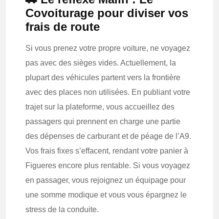
Covoiturage pour diviser vos
frais de route
Si vous prenez votre propre voiture, ne voyagez
pas avec des sièges vides. Actuellement, la
plupart des véhicules partent vers la frontière
avec des places non utilisées. En publiant votre
trajet sur la plateforme, vous accueillez des
passagers qui prennent en charge une partie
des dépenses de carburant et de péage de l’A9.
Vos frais fixes s’effacent, rendant votre panier à
Figueres encore plus rentable. Si vous voyagez
en passager, vous rejoignez un équipage pour
une somme modique et vous vous épargnez le
stress de la conduite.