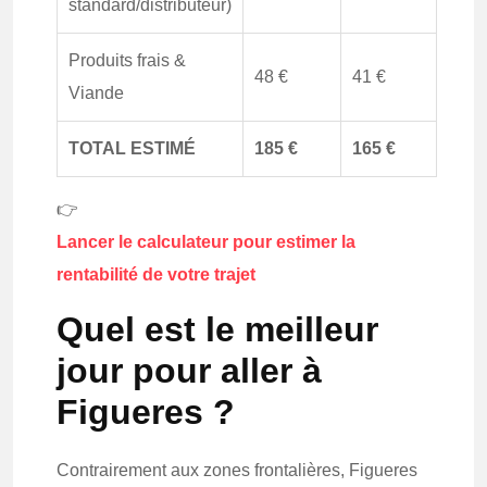
standard/distributeur)
Produits frais &
48 €
41 €
Viande
TOTAL ESTIMÉ
185 €
165 €
👉
Lancer le calculateur pour estimer la
rentabilité de votre trajet
Quel est le meilleur
jour pour aller à
Figueres ?
Contrairement aux zones frontalières, Figueres