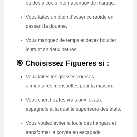
ou des alcools internationaux de marque.
Vous faites un plein d’essence rapide en
passant la douane.
Vous manquez de temps et devez boucler
le trajet en deux heures.
🎯 Choisissez Figueres si :
Vous faites les grosses courses
alimentaires mensuelles pour la maison.
Vous cherchez les vrais prix locaux
espagnols et la qualité supérieure des étals.
Vous voulez éviter la foule des hangars et
transformer la corvée en escapade