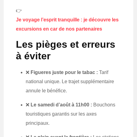
👉
Je voyage l’esprit tranquille : je découvre les
excursions en car de nos partenaires
Les pièges et erreurs
à éviter
❌
Figueres juste pour le tabac :
Tarif
national unique. Le trajet supplémentaire
annule le bénéfice.
❌
Le samedi d’août à 11h00 :
Bouchons
touristiques garantis sur les axes
principaux.