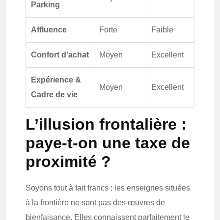
Parking
Affluence
Forte
Faible
Confort d’achat
Moyen
Excellent
Expérience &
Moyen
Excellent
Cadre de vie
L’illusion frontalière :
paye-t-on une taxe de
proximité ?
Soyons tout à fait francs : les enseignes situées
à la frontière ne sont pas des œuvres de
bienfaisance. Elles connaissent parfaitement le