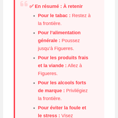
✅ En résumé : À retenir
Pour le tabac :
Restez à
la frontière.
Pour l’alimentation
générale :
Poussez
jusqu’à Figueres.
Pour les produits frais
et la viande :
Allez à
Figueres.
Pour les alcools forts
de marque :
Privilégiez
la frontière.
Pour éviter la foule et
le stress :
Visez