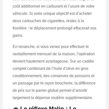
coût additionnel en carburant et l’usure de votre
véhicule. Si votre unique objectif est d’acheter
deux cartouches de cigarettes, restez à la
frontière : le déplacement prolongé effacerait vos
gains.
En revanche, si vous venez pour effectuer le
ravitaillement mensuel de la maison, l’opération
devient hautement avantageuse. Sur un caddie
complet combinant de l’huile d’olive en gros
conditionnement, des conserves de poissons et
un passage par le rayon boucherie, la différence
de prix sur le panier global permet d’amortir
largement la dépense routière supplémentaire.
🚗 Le réflexe Malin : Le