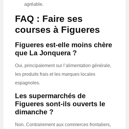
agréable.
FAQ : Faire ses
courses à Figueres
Figueres est-elle moins chère
que La Jonquera ?
Oui, principalement sur l’alimentation générale,
les produits frais et les marques locales
espagnoles.
Les supermarchés de
Figueres sont-ils ouverts le
dimanche ?
Non. Contrairement aux commerces frontaliers,