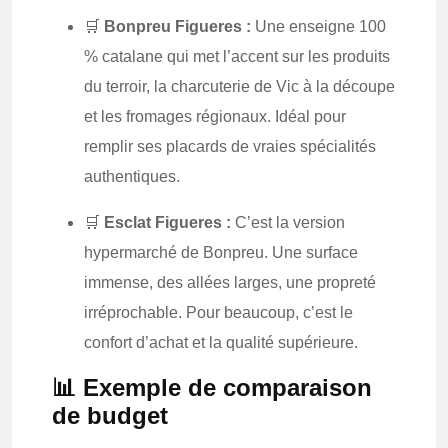
🛒
Bonpreu Figueres :
Une enseigne 100
% catalane qui met l’accent sur les produits
du terroir, la charcuterie de Vic à la découpe
et les fromages régionaux. Idéal pour
remplir ses placards de vraies spécialités
authentiques.
🛒
Esclat Figueres :
C’est la version
hypermarché de Bonpreu. Une surface
immense, des allées larges, une propreté
irréprochable. Pour beaucoup, c’est le
confort d’achat et la qualité supérieure.
📊 Exemple de comparaison
de budget