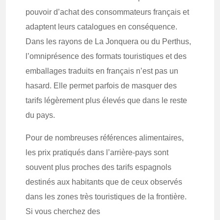
pouvoir d’achat des consommateurs français et
adaptent leurs catalogues en conséquence.
Dans les rayons de La Jonquera ou du Perthus,
l’omniprésence des formats touristiques et des
emballages traduits en français n’est pas un
hasard. Elle permet parfois de masquer des
tarifs légèrement plus élevés que dans le reste
du pays.
Pour de nombreuses références alimentaires,
les prix pratiqués dans l’arrière-pays sont
souvent plus proches des tarifs espagnols
destinés aux habitants que de ceux observés
dans les zones très touristiques de la frontière.
Si vous cherchez des