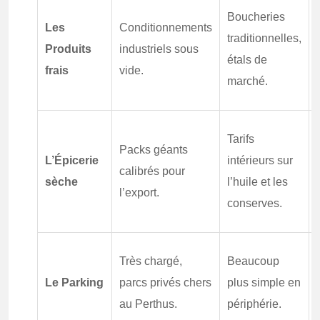
Boucheries
Les
Conditionnements
traditionnelles,
Produits
industriels sous
étals de
frais
vide.
marché.
Tarifs
Packs géants
L’Épicerie
intérieurs sur
calibrés pour
sèche
l’huile et les
l’export.
conserves.
Très chargé,
Beaucoup
Le Parking
parcs privés chers
plus simple en
au Perthus.
périphérie.