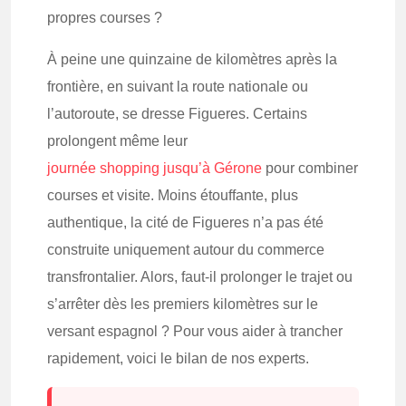
propres courses ?
À peine une quinzaine de kilomètres après la
frontière, en suivant la route nationale ou
l’autoroute, se dresse Figueres. Certains
prolongent même leur
journée shopping jusqu’à Gérone
pour combiner
courses et visite. Moins étouffante, plus
authentique, la cité de Figueres n’a pas été
construite uniquement autour du commerce
transfrontalier. Alors, faut-il prolonger le trajet ou
s’arrêter dès les premiers kilomètres sur le
versant espagnol ? Pour vous aider à trancher
rapidement, voici le bilan de nos experts.